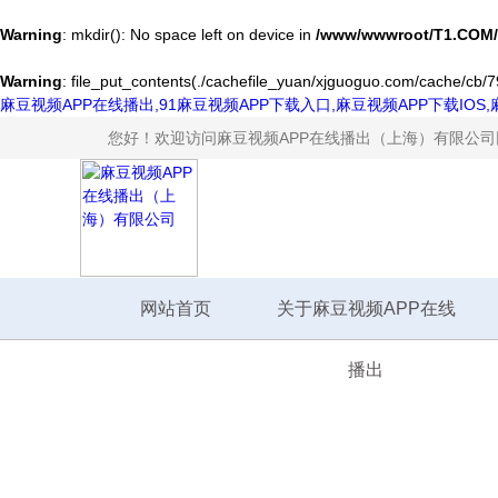
Warning
: mkdir(): No space left on device in
/www/wwwroot/T1.COM/
Warning
: file_put_contents(./cachefile_yuan/xjguoguo.com/cache/cb/790
麻豆视频APP在线播出,91麻豆视频APP下载入口,麻豆视频APP下载IOS
您好！欢迎访问麻豆视频APP在线播出（上海）有限公司
网站首页
关于麻豆视频APP在线
播出