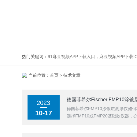
热门关键词：
91麻豆视频APP下载入口，麻豆视频APP下载
当前位置：
首页
> 技术文章
德国菲希尔Fischer FMP10
2023
德国菲希尔FMP10涂镀层测厚仪如
10-17
选择FMP10或FMP20基础款仪器，