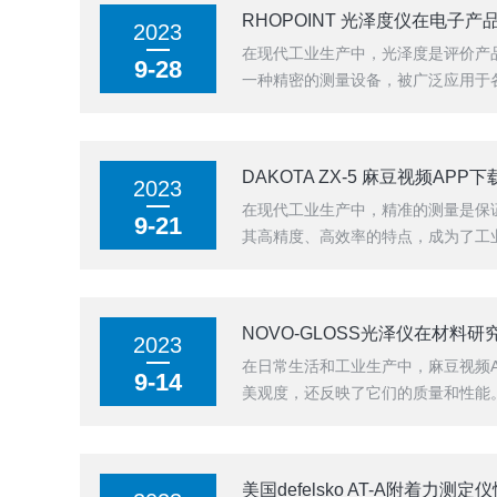
RHOPOINT 光泽度仪在电子
2023
在现代工业生产中，光泽度是评价产
9-28
一种精密的测量设备，被广泛应用于各
DAKOTA ZX-5 麻豆视频AP
2023
在现代工业生产中，精准的测量是保证
9-21
其高精度、高效率的特点，成为了工业领
NOVO-GLOSS光泽仪在材料
2023
在日常生活和工业生产中，麻豆视频
9-14
美观度，还反映了它们的质量和性能
的手段。NOVO...
美国defelsko AT-A附着力测