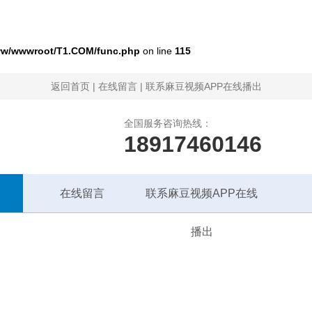
w/wwwroot/T1.COM/func.php
on line
115
返回首页
|
在线留言
|
联系麻豆视频APP在线播出
全国服务咨询热线：
18917460146
在线留言
联系麻豆视频APP在线
播出