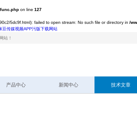
func.php
on line
127
c2/5dc9f.html): failed to open stream: No such file or directory in
/ww
,麻豆传媒视频APP污版下载网站
网站！
产品中心
新闻中心
技术文章