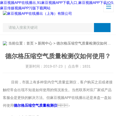
麻豆视频APP在线播出,91麻豆视频APP下载入口,麻豆视频APP下载IOS,
麻豆传媒视频APP污版下载网站
当前位置：
首页
>
新闻中心
> 德尔格压缩空气质量检测仪如何使用？
德尔格压缩空气质量检测仪如何使用？
更新时间：2019-07-23 | 点击率：1831
目前，市面上有多种室内空气质量监测仪，客户购买之后或者接
触经常会出现不知道如何使用的情况发生。当然联系对应厂家或产品
客服会是更快的解决方法。但麻豆视频APP在线播出还是来盘一盘如
何使用
德尔格压缩空气质量检测仪
。