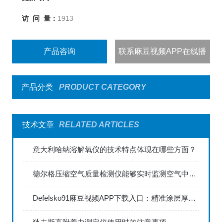
访 问 量：
1913
产品咨询
联系麻豆视频APP在线播
出
产品分类
PRODUCT CATEGORY
技术文章
RELATED ARTICLES
意大利哈纳溶解氧仪的技术特点体现在哪些方面？
德尔格压缩空气质量检测仪能够实时监测空气中的污染物浓度
Defelsko91麻豆视频APP下载入口：精准涂层厚度检测的利器