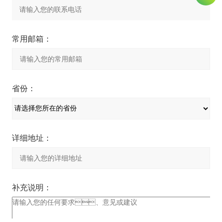
常用邮箱：
省份：
详细地址：
补充说明：