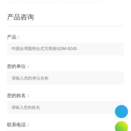
产品咨询
产品：
您的单位：
您的姓名：
联系电话：