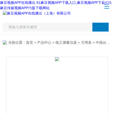
麻豆视频APP在线播出,91麻豆视频APP下载入口,麻豆视频APP下载IOS,
麻豆传媒视频APP污版下载网站
当前位置：
首页
>
产品中心
>
电工测量仪器
>
万用表
> 中国台湾固纬台式万用表GDM-8245