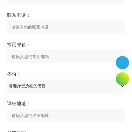
联系电话：
常用邮箱：
省份：
详细地址：