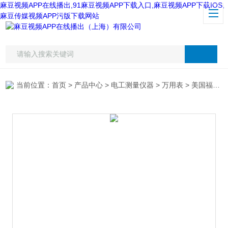
麻豆视频APP在线播出,91麻豆视频APP下载入口,麻豆视频APP下载IOS,
麻豆传媒视频APP污版下载网站
当前位置：
首页
>
产品中心
>
电工测量仪器
>
万用表
> 美国福禄克F17B数字万用表