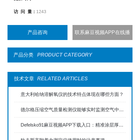
访 问 量：
1243
产品咨询
联系麻豆视频APP在线播
出
产品分类
PRODUCT CATEGORY
技术文章
RELATED ARTICLES
意大利哈纳溶解氧仪的技术特点体现在哪些方面？
德尔格压缩空气质量检测仪能够实时监测空气中的污染物浓度
Defelsko91麻豆视频APP下载入口：精准涂层厚度检测的利器