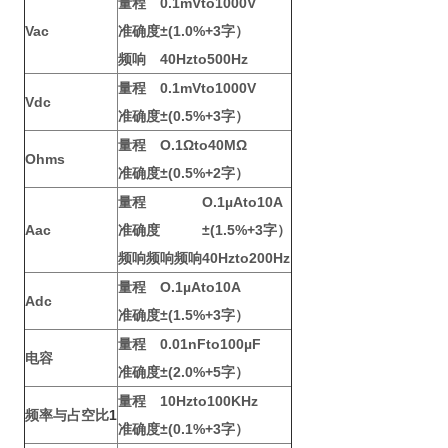
量程
0.1mVto1000V
Vac
准确度
±(1.0%+3字）
频响
40Hzto500Hz
量程
0.1mVto1000V
Vdc
准确度
±(0.5%+3字）
量程
O.1Ωto40MΩ
Ohms
准确度
±(0.5%+2字）
量程
O.1µAto10A
Aac
准确度
±(1.5%+3字）
频响频响频响
40Hzto200Hz
量程
O.1µAto10A
Adc
准确度
±(1.5%+3字）
量程
0.01nFto100µF
电容
准确度
±(2.0%+5字）
量程
10Hzto100KHz
频率与占空比
1
准确度
±(0.1%+3字）