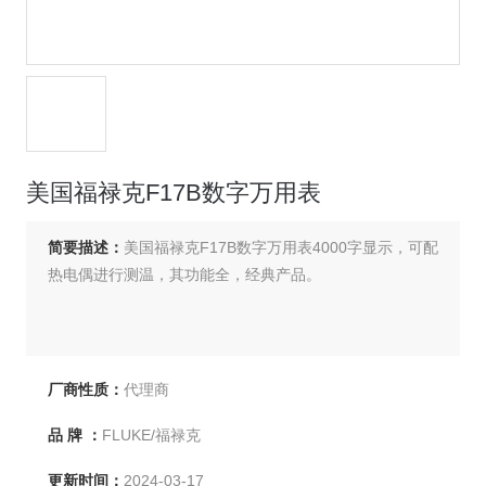
美国福禄克F17B数字万用表
简要描述：
美国福禄克F17B数字万用表4000字显示，可配
热电偶进行测温，其功能全，经典产品。
厂商性质：
代理商
品 牌 ：
FLUKE/福禄克
更新时间：
2024-03-17