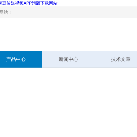
,麻豆传媒视频APP污版下载网站
！
产品中心
新闻中心
技术文章