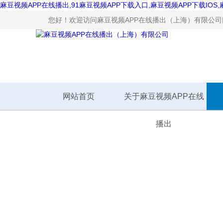
麻豆视频APP在线播出,91麻豆视频APP下载入口,麻豆视频APP下载IOS
您好！欢迎访问麻豆视频APP在线播出（上海）有限公司网站
网站首页
关于麻豆视频APP在线
播出