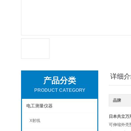
详细介
产品分类
PRODUCT CATEGORY
品牌
电工测量仪器
日本共立万用
X射线
可伸缩外壳预