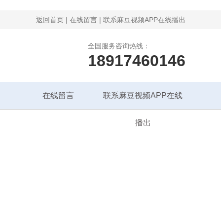
返回首页
|
在线留言
|
联系麻豆视频APP在线播出
全国服务咨询热线：
18917460146
在线留言
联系麻豆视频APP在线
播出