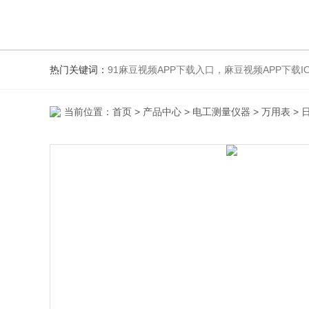
热门关键词：
91麻豆视频APP下载入口，麻豆视频APP下载IOS
当前位置：
首页
>
产品中心
>
电工测量仪器
>
万用表
> 