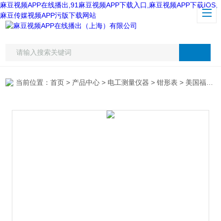
麻豆视频APP在线播出,91麻豆视频APP下载入口,麻豆视频APP下载IOS,
麻豆传媒视频APP污版下载网站
当前位置：
首页
>
产品中心
>
电工测量仪器
>
钳形表
> 美国福禄克F365钳形表