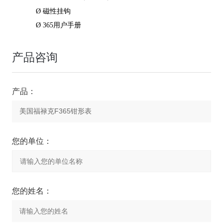
Ø
磁性挂钩
Ø
365用户手册
产品咨询
产品：
您的单位：
您的姓名：