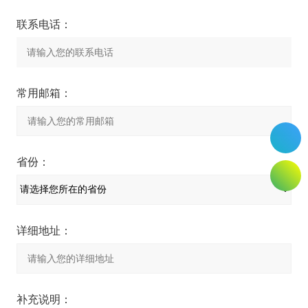
联系电话：
常用邮箱：
省份：
详细地址：
补充说明：