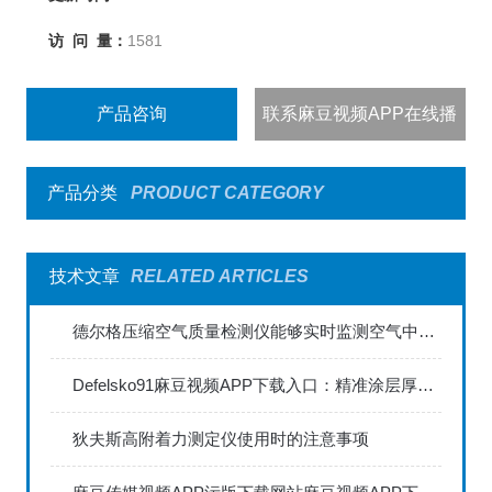
访 问 量：
1581
产品咨询
联系麻豆视频APP在线播
出
产品分类
PRODUCT CATEGORY
技术文章
RELATED ARTICLES
德尔格压缩空气质量检测仪能够实时监测空气中的污染物浓度
Defelsko91麻豆视频APP下载入口：精准涂层厚度检测的利器
狄夫斯高附着力测定仪使用时的注意事项