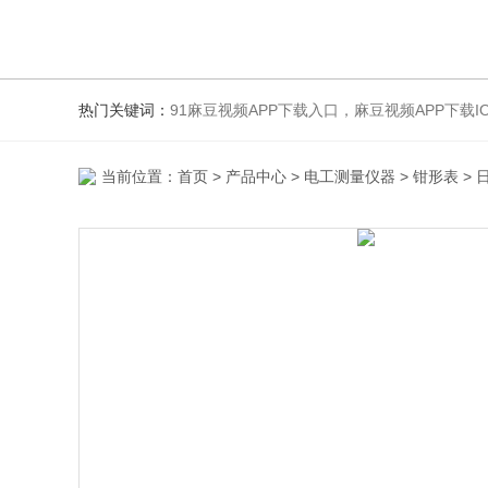
热门关键词：
91麻豆视频APP下载入口，麻豆视频APP下载IOS
当前位置：
首页
>
产品中心
>
电工测量仪器
>
钳形表
> 