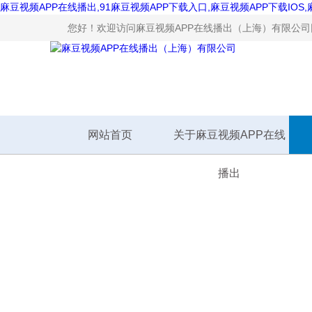
麻豆视频APP在线播出,91麻豆视频APP下载入口,麻豆视频APP下载IOS
您好！欢迎访问麻豆视频APP在线播出（上海）有限公司网
网站首页
关于麻豆视频APP在线
播出