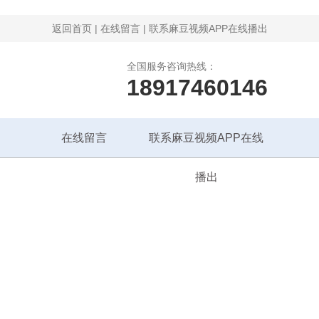
返回首页
|
在线留言
|
联系麻豆视频APP在线播出
全国服务咨询热线：
18917460146
在线留言
联系麻豆视频APP在线
播出