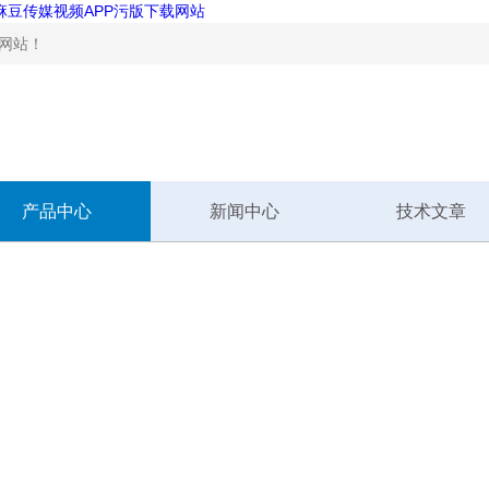
,麻豆传媒视频APP污版下载网站
站！
产品中心
新闻中心
技术文章