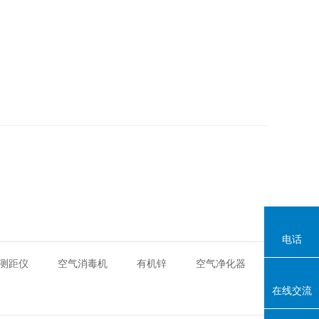
电话
测距仪
空气消毒机
有机锌
空气净化器
在线交流