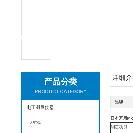
详细介
产品分类
PRODUCT CATEGORY
品牌
电工测量仪器
日本万用M-
X射线
测定功能