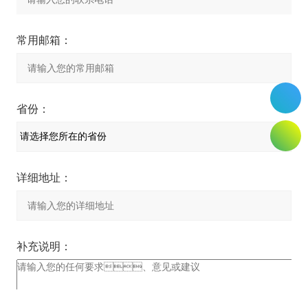
常用邮箱：
省份：
详细地址：
补充说明：