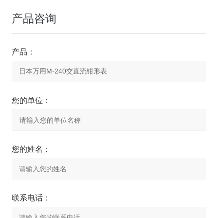
产品咨询
产品：
您的单位：
您的姓名：
联系电话：