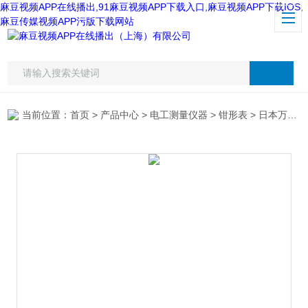
麻豆视频APP在线播出,91麻豆视频APP下载入口,麻豆视频APP下载IOS,
麻豆传媒视频APP污版下载网站
当前位置：
首页
>
产品中心
>
电工测量仪器
>
钳形表
> 日本万用M-240交直流钳形表