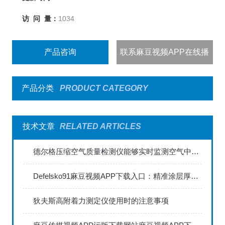
访 问 量：
1034
产品咨询
联系麻豆视频APP在线播
出
产品分类
PRODUCT CATEGORY
技术文章
RELATED ARTICLES
德尔格压缩空气质量检测仪能够实时监测空气中的污染物浓度
Defelsko91麻豆视频APP下载入口：精准涂层厚度检测的利器
狄夫斯高附着力测定仪使用时的注意事项