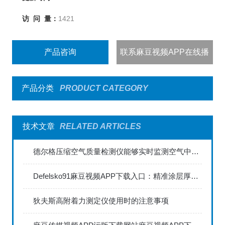
访 问 量：
1421
产品咨询
联系麻豆视频APP在线播
出
产品分类
PRODUCT CATEGORY
技术文章
RELATED ARTICLES
德尔格压缩空气质量检测仪能够实时监测空气中的污染物浓度
Defelsko91麻豆视频APP下载入口：精准涂层厚度检测的利器
狄夫斯高附着力测定仪使用时的注意事项