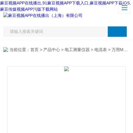
麻豆视频APP在线播出,91麻豆视频APP下载入口,麻豆视频APP下载IOS,
麻豆传媒视频APP污版下载网站
当前位置：
首页
>
产品中心
>
电工测量仪器
>
电流表
> 万用M1800钳形表