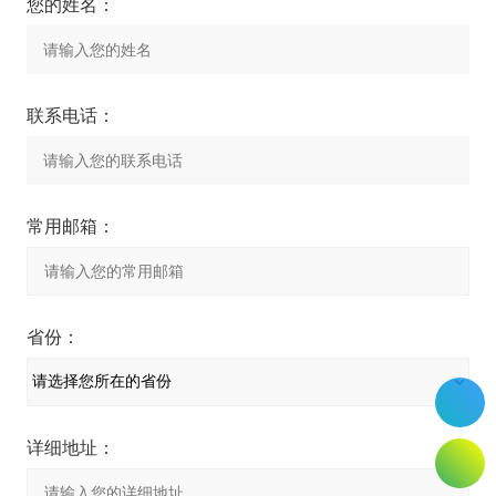
您的姓名：
联系电话：
常用邮箱：
省份：
详细地址：