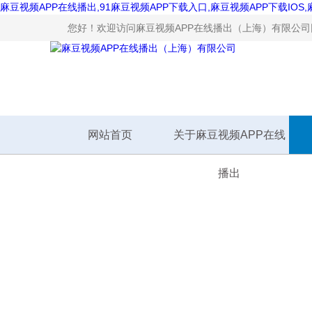
麻豆视频APP在线播出,91麻豆视频APP下载入口,麻豆视频APP下载IOS
您好！欢迎访问麻豆视频APP在线播出（上海）有限公司网站
网站首页
关于麻豆视频APP在线
播出