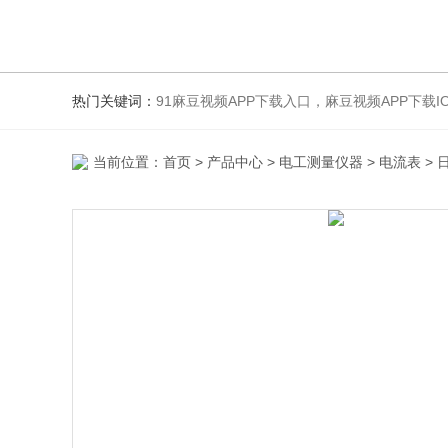
热门关键词：
91麻豆视频APP下载入口，麻豆视频APP下载IO
当前位置：
首页
>
产品中心
>
电工测量仪器
>
电流表
> 