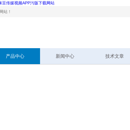
,麻豆传媒视频APP污版下载网站
！
产品中心
新闻中心
技术文章