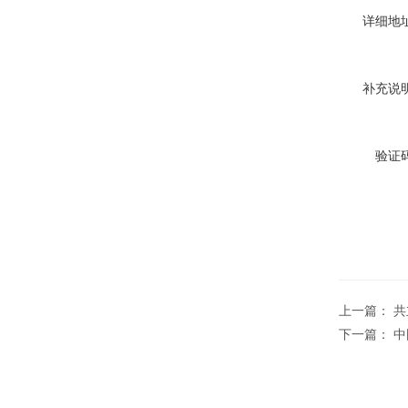
详细地址
补充说明
验证码
上一篇：
共
下一篇：
中