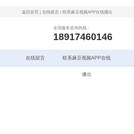
返回首页
|
在线留言
|
联系麻豆视频APP在线播出
全国服务咨询热线：
18917460146
在线留言
联系麻豆视频APP在线
播出