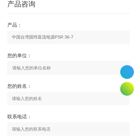
产品咨询
产品：
您的单位：
您的姓名：
联系电话：