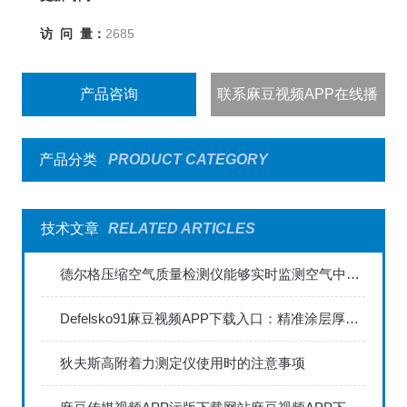
访 问 量：
2685
产品咨询
联系麻豆视频APP在线播
出
产品分类
PRODUCT CATEGORY
技术文章
RELATED ARTICLES
德尔格压缩空气质量检测仪能够实时监测空气中的污染物浓度
Defelsko91麻豆视频APP下载入口：精准涂层厚度检测的利器
狄夫斯高附着力测定仪使用时的注意事项