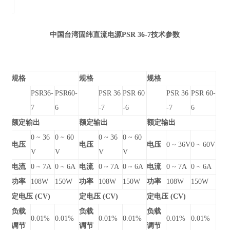
中国台湾固纬直流电源PSR 36-7
技术参数
规格
规格
规格
PSR36-
PSR60-
PSR 36
PSR 60
PSR 36
PSR 60-
7
6
-7
-6
-7
6
额定输出
额定输出
额定输出
0 ~ 36
0 ~ 60
0 ~ 36
0 ~ 60
电压
电压
电压
0 ~ 36V
0 ~ 60V
V
V
V
V
电流
0 ~ 7A
0 ~ 6A
电流
0 ~ 7A
0 ~ 6A
电流
0 ~ 7A
0 ~ 6A
功率
108W
150W
功率
108W
150W
功率
108W
150W
定电压 (CV)
定电压 (CV)
定电压 (CV)
负载
负载
负载
0.01%
0.01%
0.01%
0.01%
0.01%
0.01%
调节
调节
调节