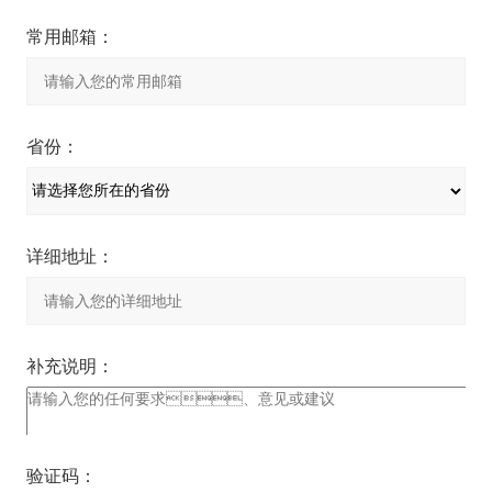
常用邮箱：
省份：
详细地址：
补充说明：
验证码：