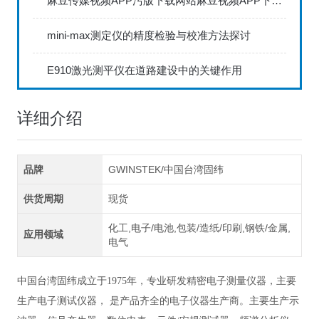
麻豆传媒视频APP污版下载网站麻豆视频APP下载IOS具备数据存储和传输功能
mini-max测定仪的精度检验与校准方法探讨
E910激光测平仪在道路建设中的关键作用
详细介绍
品牌
GWINSTEK/中国台湾固纬
供货周期
现货
化工,电子/电池,包装/造纸/印刷,钢铁/金属,
应用领域
电气
中国台湾固纬成立于1975年，专业研发精密电子测量仪器，主要
生产电子测试仪器， 是产品齐全的电子仪器生产商。主要生产示