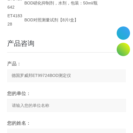
BOD硝化抑制剂，水剂，包装：50ml/瓶
642
ET4183
BOD对照测量试剂【8片/盒】
28
产品咨询
产品：
您的单位：
您的姓名：