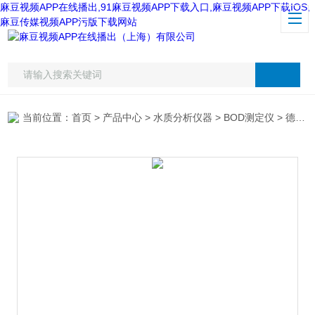
麻豆视频APP在线播出,91麻豆视频APP下载入口,麻豆视频APP下载IOS,
麻豆传媒视频APP污版下载网站
当前位置：
首页
>
产品中心
>
水质分析仪器
>
BOD测定仪
> 德国罗威邦ET99724BOD测定仪