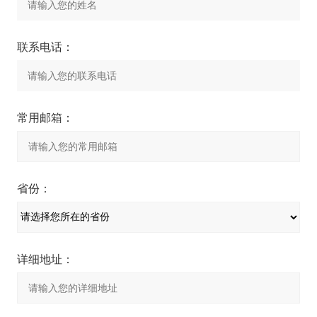
联系电话：
常用邮箱：
省份：
详细地址：