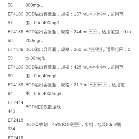
56
800mg/L
ET4186
BOD溢出容量瓶，规格：157 mL，适用范
57
围：0 to 400mg/L
ET4186
BOD溢出容量瓶，规格：244 mL，适用范围：0 to
58
200mg/L
ET4186
BOD溢出容量瓶，规格：360 mL，适用范围：0
59
to 80mg/L
ET4186
BOD溢出容量瓶，规格：428 mL，适用范
60
围：0 to 40mg/L
ET4186
BOD溢出容量瓶，规格：21.7 mL，适用范
64
围：0 to 4000mg/L
ET2444
BOD测定仪数据线
440
ET2418
BOD吸收剂，45% KOH，水剂，包装50ml/瓶
634
ET2418