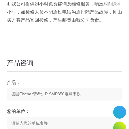
4. 我公司提供24小时免费咨询及维修服务，响应时间为4
小时，如检修人员不能通过电话沟通排除产品故障，则由
买方将产品寄回检修，产生邮费由我公司负责。
产品咨询
产品：
您的单位：