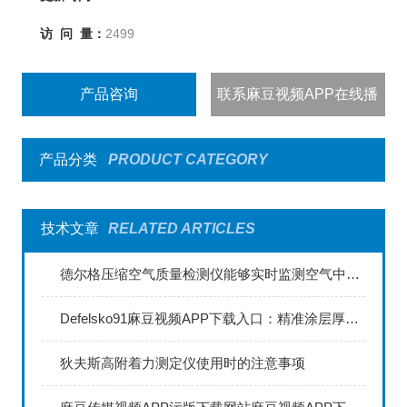
访 问 量：
2499
产品咨询
联系麻豆视频APP在线播
出
产品分类
PRODUCT CATEGORY
技术文章
RELATED ARTICLES
德尔格压缩空气质量检测仪能够实时监测空气中的污染物浓度
Defelsko91麻豆视频APP下载入口：精准涂层厚度检测的利器
狄夫斯高附着力测定仪使用时的注意事项