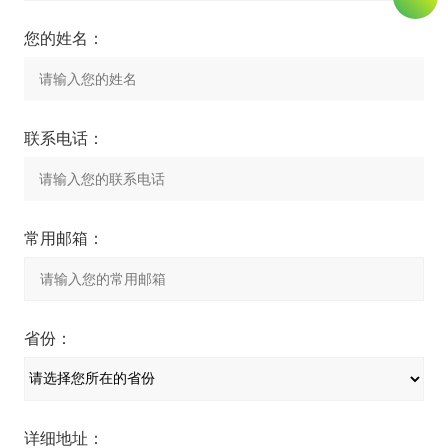
您的姓名：
联系电话：
常用邮箱：
省份：
详细地址：