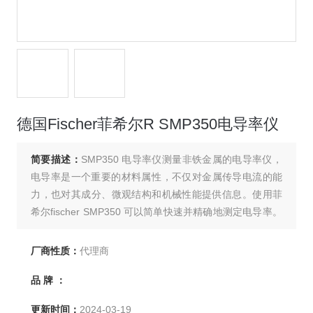
德国Fischer菲希尔R SMP350电导率仪
简要描述：
SMP350 电导率仪测量非铁金属的电导率仪，
电导率是一个重要的材料属性，不仅对金属传导电流的能
力，也对其成分、微观结构和机械性能提供信息。使用菲
希尔fischer SMP350 可以简单快速并精确地测定电导率。
在使用中过程中需要远离所有金属15cm以上。
厂商性质：
代理商
品 牌 ：
更新时间：
2024-03-19