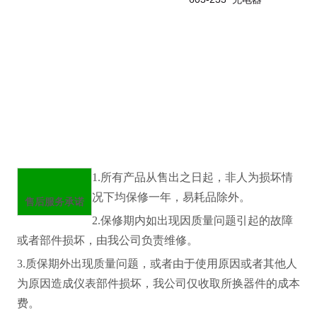
1.所有产品从售出之日起，非人为损坏情
况下均保修一年，易耗品除外。
售后服务承诺
2.保修期内如出现因质量问题引起的故障
或者部件损坏，由我公司负责维修。
3.质保期外出现质量问题，或者由于使用原因或者其他人
为原因造成仪表部件损坏，我公司仅收取所换器件的成本
费。