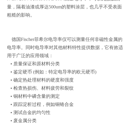
量，隔着油漆或厚达500um的塑料涂层，也几乎不受表面
粗糙的影响。
德国Fischer菲希尔电导率仪可以测量任何非磁性金属的
电导率。同时电导率对其他材料特性提供数据，它有效适
用于广泛的应用领域：
• 质量保证和原材料分类
• 鉴定硬币 (例如：特定电导率的欧元硬币)
• 确定热处理材料的硬度和强度
• 检查热损伤、材料疲劳和裂纹
• 铜材料中磷含量的测定
• 跟踪淀析过程，例如铜铬合金
• 测试合金的均匀性
• 废金属分类