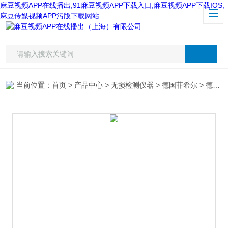
麻豆视频APP在线播出,91麻豆视频APP下载入口,麻豆视频APP下载IOS,
麻豆传媒视频APP污版下载网站
当前位置：
首页
>
产品中心
>
无损检测仪器
>
德国菲希尔
> 德国Fischer菲希尔R SMP350电导率仪