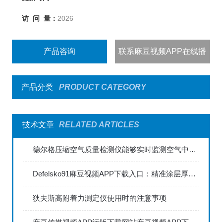
访 问 量：
2026
产品咨询
联系麻豆视频APP在线播
出
产品分类
PRODUCT CATEGORY
技术文章
RELATED ARTICLES
德尔格压缩空气质量检测仪能够实时监测空气中的污染物浓度
Defelsko91麻豆视频APP下载入口：精准涂层厚度检测的利器
狄夫斯高附着力测定仪使用时的注意事项