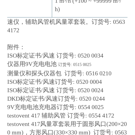
1 m³/h (+100 ~ +99999 m³/
h)
速仪，辅助风管机风量罩套装。订货号: 0563
4172
附件：
ISO标定证书/风速 订货号: 0520 0034
仪器用9V充电电池
订货号: 0515 0025
测量仪和探头仪器包 订货号: 0516 0210
ISO标定证书/风速订货号: 0520 0004
ISO标定证书/风速 订货号: 0520 0024
DKD标定证书/风速订货号: 0520 0244
9V充电电池充电器订货号: 0554 0025
testovent 417 辅助风管 订货号: 0554 4172
testovent 417风量罩套装用于圆形风口(200×20
0 mm)，方形风口(330×330 mm) 订货号: 0563