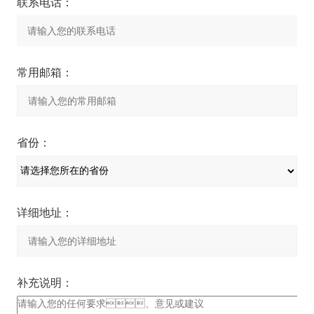
联系电话：
常用邮箱：
省份：
详细地址：
补充说明：