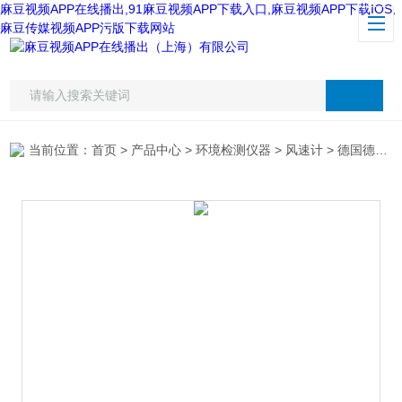
麻豆视频APP在线播出,91麻豆视频APP下载入口,麻豆视频APP下载IOS,
麻豆传媒视频APP污版下载网站
当前位置：
首页
>
产品中心
>
环境检测仪器
>
风速计
> 德国德图testo 417风速计