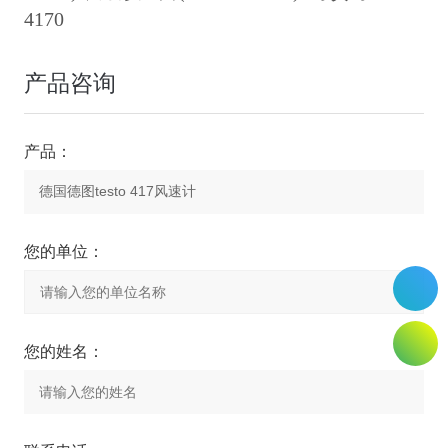
4170
产品咨询
产品：
您的单位：
您的姓名：