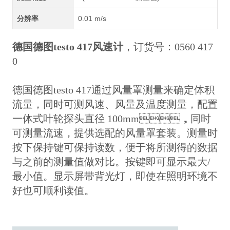
分辨率
0.01 m/s
德国德图testo 417风速计
，订货号：0560 417
0
德国德图testo 417通过风量罩测量来确定体积
流量，同时可测风速、风量及温度测量，配置
一体式叶轮探头直径 100mm，同时
可测量流速，提供选配的风量罩套装。测量时
按下保持键可保持读数，便于将所测得的数据
与之前的测量值做对比。按键即可显示最大/
最小值。显示屏带背光灯，即使在照明环境不
好也可顺利读值。